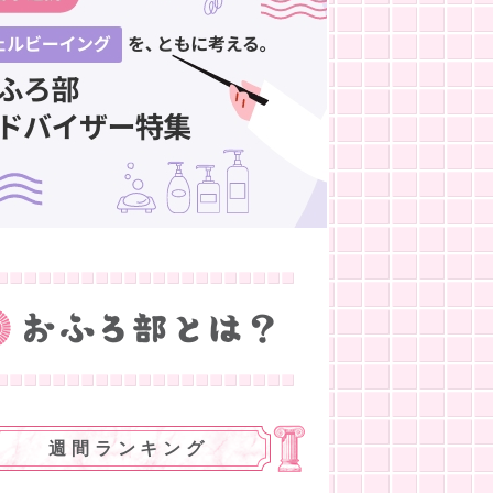
週間ランキング