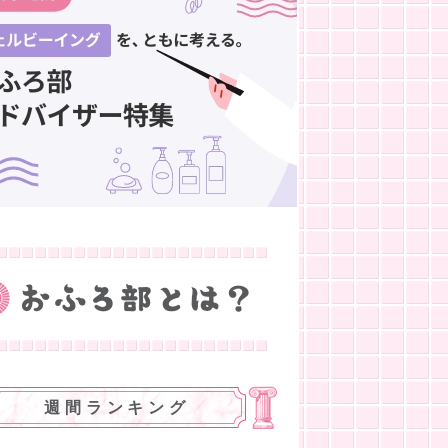
週間ランキング