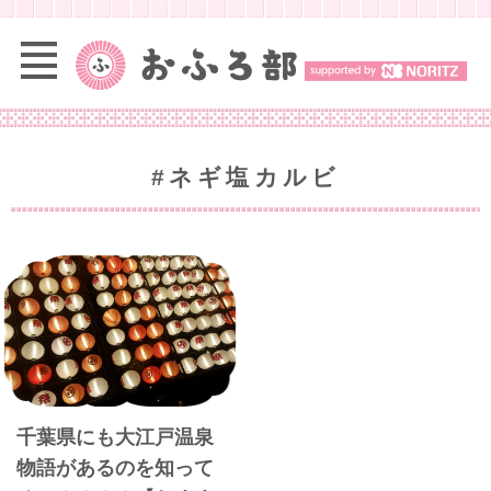
#ネギ塩カルビ
千葉県にも大江戸温泉
物語があるのを知って