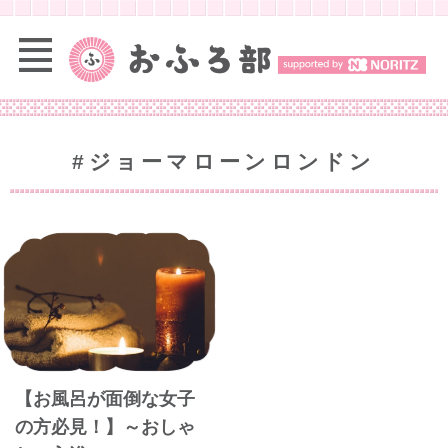
#ジョーマローンロンドン
【お風呂が面倒な女子
の方必見！】～おしゃ