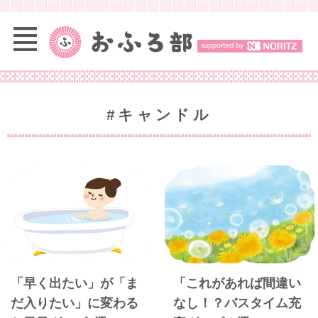
#キャンドル
「早く出たい」が「ま
「これがあれば間違い
だ入りたい」に変わる
なし！？バスタイム充