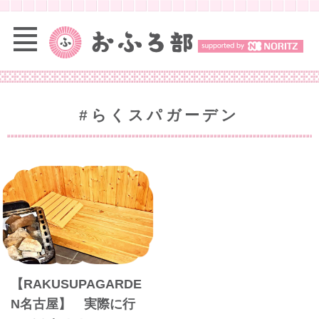
#らくスパガーデン
【RAKUSUPAGARDE
N名古屋】 実際に行