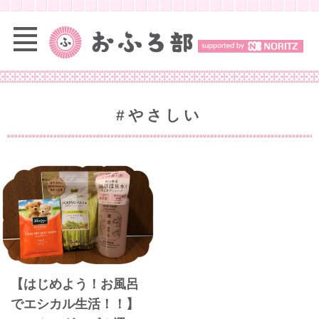
#やさしい
【はじめよう！お風呂
でエシカル生活！！】