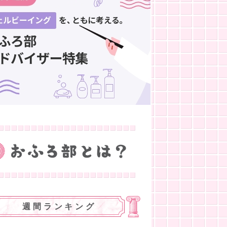
週間ランキング