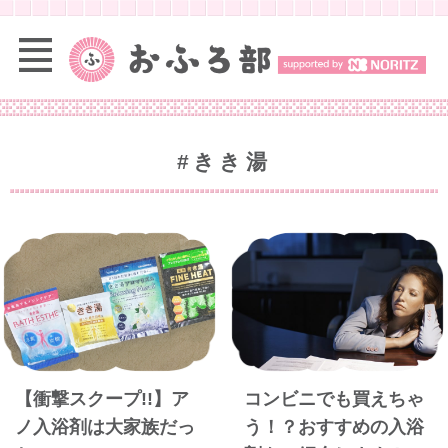
#きき湯
【衝撃スクープ!!】ア
コンビニでも買えちゃ
ノ入浴剤は大家族だっ
う！？おすすめの入浴