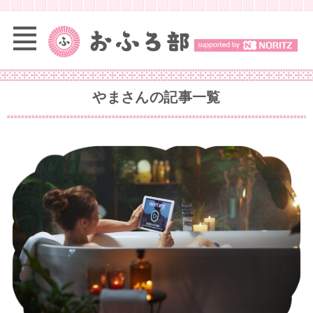
やまさん
の記事一覧