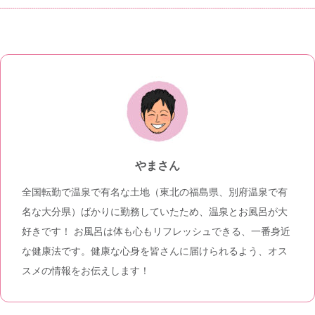
やまさん
全国転勤で温泉で有名な土地（東北の福島県、別府温泉で有
名な大分県）ばかりに勤務していたため、温泉とお風呂が大
好きです！ お風呂は体も心もリフレッシュできる、一番身近
な健康法です。健康な心身を皆さんに届けられるよう、オス
スメの情報をお伝えします！