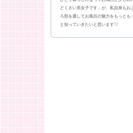
どくさい系女子です…が、私自身もお
ろ部を通してお風呂の魅力をもっとも
と知っていきたいと思います♡