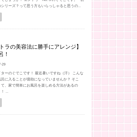
シリーズ？って思う方もいらっしゃると思うの...
トラの美容法に勝手にアレンジ】
呂！
7-29
ターのぐでこです！ 最近暑いですね（汗） こんな
風呂に入ることが億劫になっていませんか？ そこ
くて、家で簡単にお風呂を楽しめる方法があるの
...