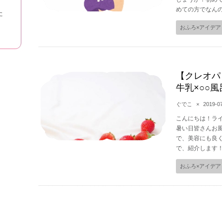
めての方でなんの
た
おふろ×アイデア
【クレオパ
牛乳×○○風
ぐでこ
×
2019-0
こんにちは！ライ
暑い日皆さんお
で、美容にも良
で、紹介します！！ 
おふろ×アイデア