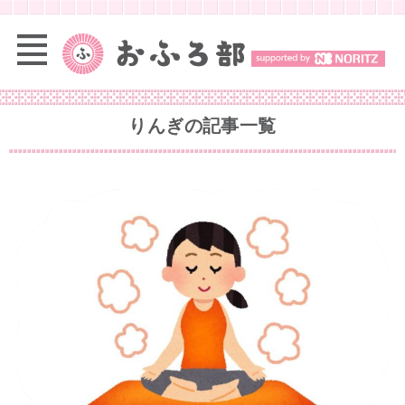
りんぎ
の記事一覧