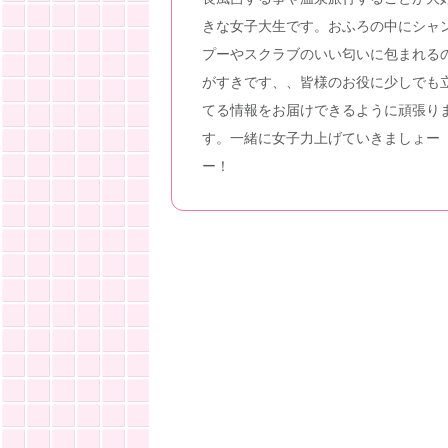
きな女子大生です。おふろの中にシャ
プーやスクラブのいい匂いに包まれる
がすきです、、皆様のお役に少しでも
てる情報をお届けできるように頑張り
す。一緒に女子力上げていきましょー
ー！