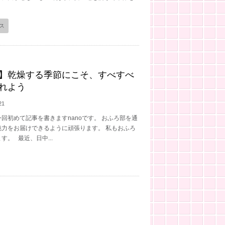
ス
】乾燥する季節にこそ、すべすべ
れよう
21
回初めて記事を書きますnanoです。 おふろ部を通
魅力をお届けできるように頑張ります。 私もおふろ
す。 最近、日中...