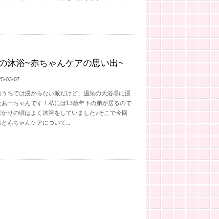
の沐浴~赤ちゃんケアの思い出~
25-03-07
おうちでは浸からない派だけど、温泉の大浴場に浸
なあーちゃんです！私には13歳年下の弟が居るので
ばかりの頃はよく沐浴をしていました♪そこで今回
と赤ちゃんケアについて...