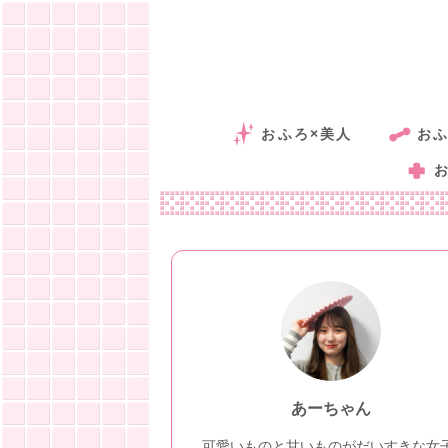
おふろ×美人
おふ
あーちゃん
可愛いものと甘いものがだいすきな女