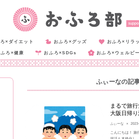
ろ×ダイエット
おふろ×グッズ
おふろ×リラ
おふろ×健康
おふろ×SDGs
おふろ×ウェルビ
ふぃーな
の記
まるで旅行
大阪日帰り
ふぃーな
×
2023
こんにちは！ 旅
就活も本格化し