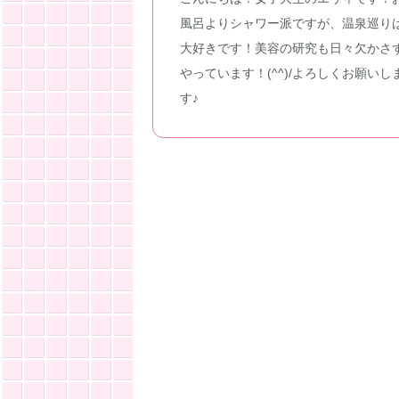
風呂よりシャワー派ですが、温泉巡り
大好きです！美容の研究も日々欠かさ
やっています！(^^)/よろしくお願いし
す♪