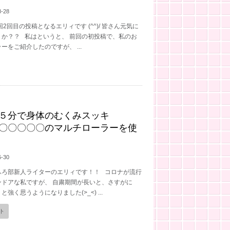
8-28
2回目の投稿となるエリィです (^^)/ 皆さん元気に
か？？ 私はというと、 前回の初投稿で、私のお
ーをご紹介したのですが、 ...
５分で身体のむくみスッキ
〇〇〇〇〇のマルチローラーを使
6-30
ふろ部新人ライターのエリィです！！ コロナが流行
ンドアな私ですが、 自粛期間が長いと、さすがに
強く思うようになりました(>_<) ...
ト