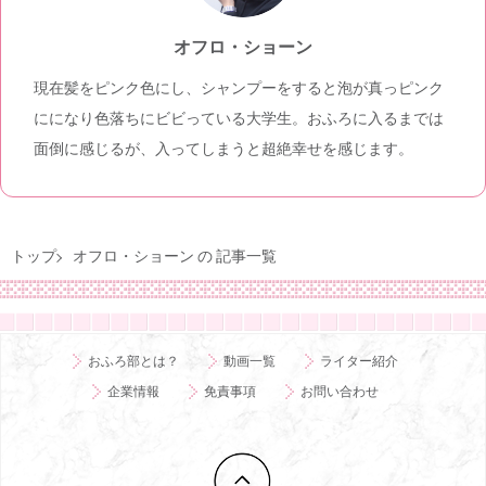
オフロ・ショーン
現在髪をピンク色にし、シャンプーをすると泡が真っピンク
にになり色落ちにビビっている大学生。おふろに入るまでは
面倒に感じるが、入ってしまうと超絶幸せを感じます。
トップ
オフロ・ショーン の 記事一覧
おふろ部とは？
動画一覧
ライター紹介
企業情報
免責事項
お問い合わせ