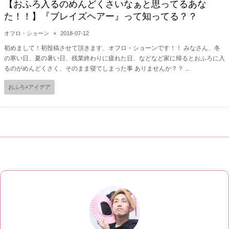
【おふろ入るのめんどくさいなぁと思ってるあな
た！！】『ブレイズヘアー』って知ってる？？
オフロ・ショーン
×
2018-07-12
初めまして！初投稿させて頂きます、オフロ・ショーンです！！ みなさん、冬
の寒い日、夏の暑い日、残業終わりに疲れた日、などなど家に帰るとおふろに入
るのがめんどくさく、そのまま寝てしまった事 ありませんか？？ ...
おふろ×アイデア