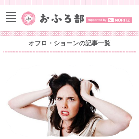
オフロ・ショーン
の記事一覧