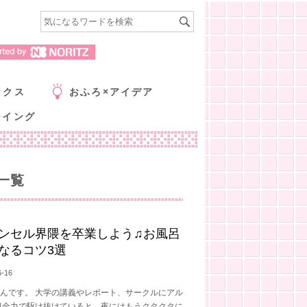
ックス
おふろ×アイデア
ーイング
一覧
ンセル界隈を卒業しよう♫お風呂
なるコツ3選
6-16
んです。 大学の講義やレポート、サークルにアル
日全力で駆け抜けていると、夜にはもうクタクタに