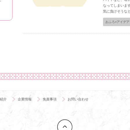
なってしまいま
気に負けそうなと.
おふろ×アイデア
紹介
企業情報
免責事項
お問い合わせ