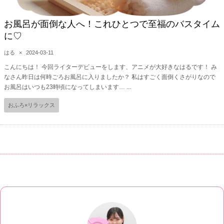
お風呂が面倒な人へ！これひとつで至福のバスタイム
に♡
はる
×
2024-03-11
こんにちは！ 今回ライターデビューをします、アニメが大好きなはるです！ み
なさん昨日は何時ごろお風呂に入りましたか？ 私はすごく面倒くさがりなので
お風呂はいつも23時頃になってしまいます… ...
おふろ×リラックス