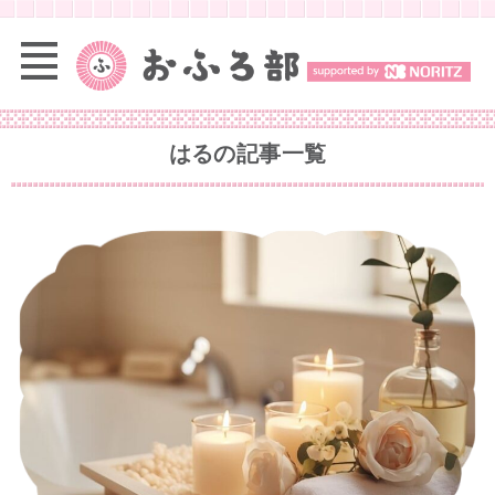
はる
の記事一覧