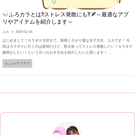
ふろカラとは⁈ストレス発散にも⁈
～最適なアプ
リやアイテムを紹介します～
ユカ
×
2023-11-16
はじめまして！カラオケ大好きで、面倒くさがり屋な女子大生、ユカです！ 今
回はカラオケに行くのは面倒だけど、歌を歌ってストレス発散したい！カラオケ
練習がしたい！という方へのおすすめを紹介したいと思います！ ...
おふろ×アイデア