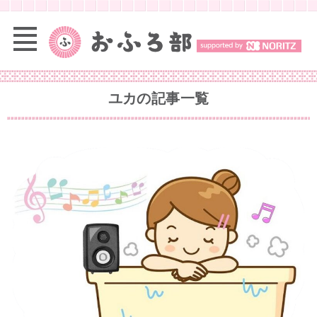
ユカ
の記事一覧