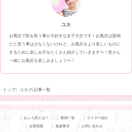
ユカ
お風呂で歌を歌う事が大好きな女子大生です！お風呂は面倒
だと思う事は少なくないけれど、お風呂をより楽しいものに
するために楽しみ方をたくさん紹介していきます〜！皆さん
一緒にお風呂を楽しみましょう〜！
トップ
ユカ の 記事一覧
おふろ部とは？
動画一覧
ライター紹介
企業情報
免責事項
お問い合わせ