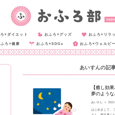
ろ×ダイエット
おふろ×グッズ
おふろ×リラ
おふろ×健康
おふろ×SDGs
おふろ×ウェルビ
あいすん
の記
【癒し効果
夢のような
あいすん
×
2022
はじめまして、 
。
さん、最近暑く