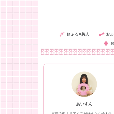
おふろ×美人
おふ
あいすん
三度の飯よりアイスが好きな女子大生