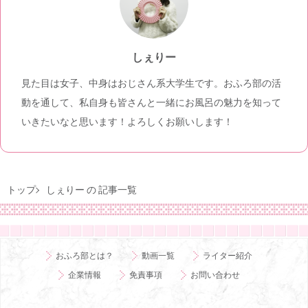
しぇりー
見た目は女子、中身はおじさん系大学生です。おふろ部の活
動を通して、私自身も皆さんと一緒にお風呂の魅力を知って
いきたいなと思います！よろしくお願いします！
トップ
しぇりー の 記事一覧
おふろ部とは？
動画一覧
ライター紹介
企業情報
免責事項
お問い合わせ