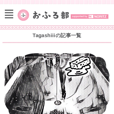
Tagashiii
の記事一覧