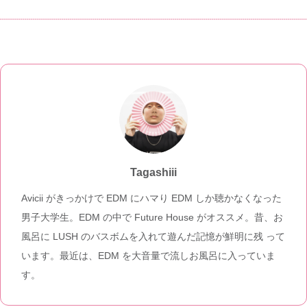
Tagashiii
Avicii がきっかけで EDM にハマり EDM しか聴かなくなった
男子大学生。EDM の中で Future House がオススメ。昔、お
風呂に LUSH のバスボムを入れて遊んだ記憶が鮮明に残 って
います。最近は、EDM を大音量で流しお風呂に入っていま
す。